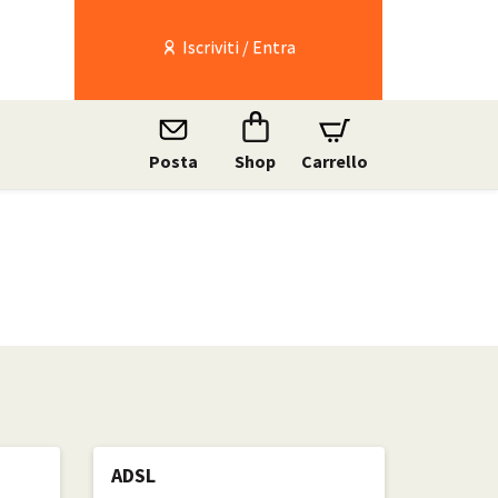
Iscriviti / Entra
Posta
Shop
Carrello
ADSL