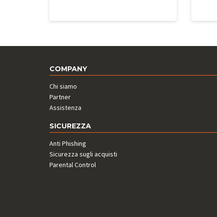
COMPANY
Chi siamo
Partner
Assistenza
SICUREZZA
Anti Phishing
Sicurezza sugli acquisti
Parental Control