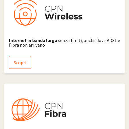
Internet in banda larga
senza limiti, anche dove ADSL e
Fibra non arrivano
Scopri