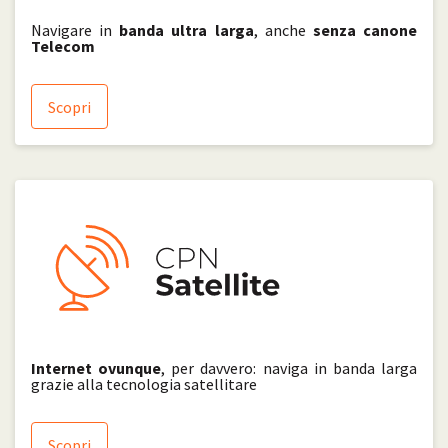
Navigare in
banda ultra larga
, anche
senza canone
Telecom
Scopri
Internet ovunque
, per davvero: naviga in banda larga
grazie alla tecnologia satellitare
Scopri