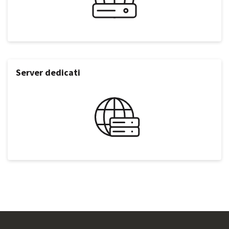
Server dedicati