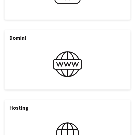
Domini
Hosting