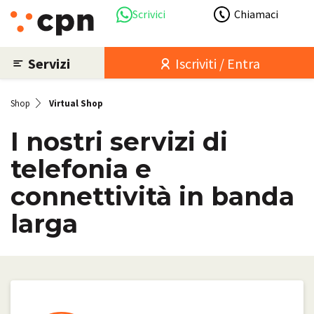
Scrivici
Chiamaci
Servizi
Iscriviti / Entra
Shop
Virtual Shop
I nostri servizi di
telefonia e
connettività in banda
larga