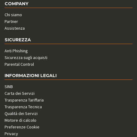
COMPANY
Chi siamo
Partner
Assistenza
SICUREZZA
Anti Phishing
Sicurezza sugli acquisti
Parental Control
INFORMAZIONI LEGALI
SINB
Carta dei Servizi
Trasparenza Tariffaria
Trasparenza Tecnica
Qualità dei Servizi
Motore di calcolo
Preferenze Cookie
Privacy