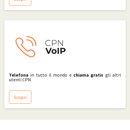
Telefona
in tutto il mondo e
chiama gratis
gli altri
utenti CPN
Scopri