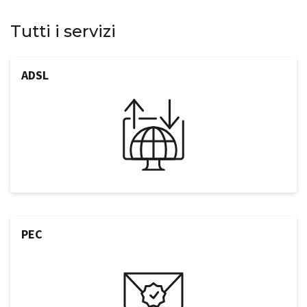
Tutti i servizi
ADSL
PEC