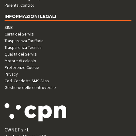
Parental Control
INFORMAZIONI LEGALI
SINB
Carta dei Servizi
Trasparenza Tariffaria
Trasparenza Tecnica
Qualità dei Servizi
Motore di calcolo
Preferenze Cookie
Privacy
Cod. Condotta SMS Alias
Gestione delle controversie
CWNET s.r.l.