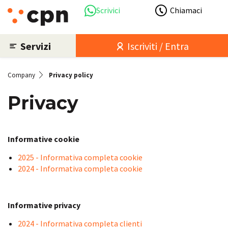
Scrivici
Chiamaci
Servizi
Iscriviti / Entra
Company
Privacy policy
Privacy
Informative cookie
2025 - Informativa completa cookie
2024 - Informativa completa cookie
Informative privacy
2024 - Informativa completa clienti