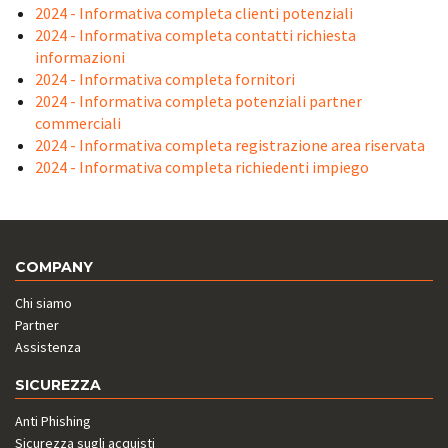
2024 - Informativa completa clienti potenziali
2024 - Informativa completa contatti richiesta
informazioni
2024 - Informativa completa fornitori
2024 - Informativa completa potenziali partner
commerciali
2024 - Informativa completa registrazione area riservata
2024 - Informativa completa richiedenti impiego
COMPANY
Chi siamo
Partner
Assistenza
SICUREZZA
Anti Phishing
Sicurezza sugli acquisti