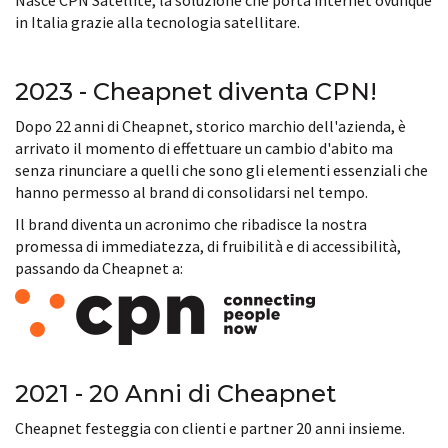
Nasce CPN Satellite, la soluzione che porta internet ovunque
in Italia grazie alla tecnologia satellitare.
2023 - Cheapnet diventa CPN!
Dopo 22 anni di Cheapnet, storico marchio dell'azienda, è
arrivato il momento di effettuare un cambio d'abito ma
senza rinunciare a quelli che sono gli elementi essenziali che
hanno permesso al brand di consolidarsi nel tempo.
Il brand diventa un acronimo che ribadisce la nostra
promessa di immediatezza, di fruibilità e di accessibilità,
passando da Cheapnet a:
2021 - 20 Anni di Cheapnet
Cheapnet festeggia con clienti e partner 20 anni insieme.