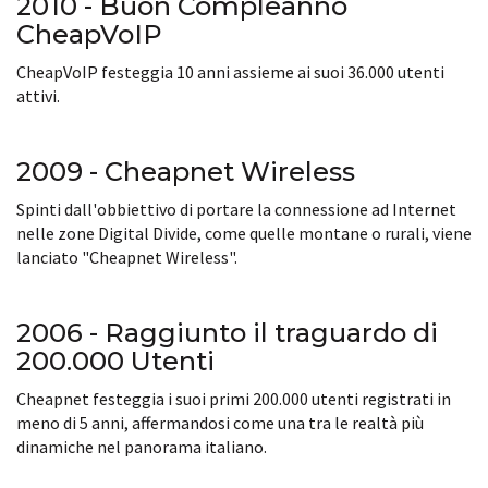
2010 - Buon Compleanno
CheapVoIP
CheapVoIP festeggia 10 anni assieme ai suoi 36.000 utenti
attivi.
2009 - Cheapnet Wireless
Spinti dall'obbiettivo di portare la connessione ad Internet
nelle zone Digital Divide, come quelle montane o rurali, viene
lanciato "Cheapnet Wireless".
2006 - Raggiunto il traguardo di
200.000 Utenti
Cheapnet festeggia i suoi primi 200.000 utenti registrati in
meno di 5 anni, affermandosi come una tra le realtà più
dinamiche nel panorama italiano.