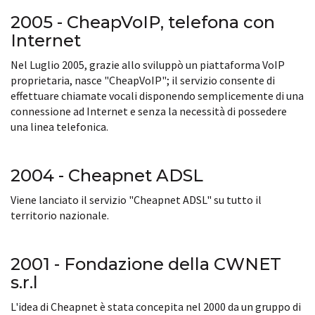
2005 - CheapVoIP, telefona con
Internet
Nel Luglio 2005, grazie allo sviluppò un piattaforma VoIP
proprietaria, nasce "CheapVoIP"; il servizio consente di
effettuare chiamate vocali disponendo semplicemente di una
connessione ad Internet e senza la necessità di possedere
una linea telefonica.
2004 - Cheapnet ADSL
Viene lanciato il servizio "Cheapnet ADSL" su tutto il
territorio nazionale.
2001 - Fondazione della CWNET
s.r.l
L'idea di Cheapnet è stata concepita nel 2000 da un gruppo di