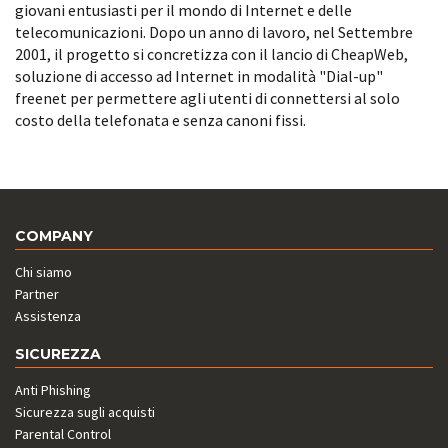
giovani entusiasti per il mondo di Internet e delle
telecomunicazioni. Dopo un anno di lavoro, nel Settembre
2001, il progetto si concretizza con il lancio di CheapWeb,
soluzione di accesso ad Internet in modalità "Dial-up"
freenet per permettere agli utenti di connettersi al solo
costo della telefonata e senza canoni fissi.
COMPANY
Chi siamo
Partner
Assistenza
SICUREZZA
Anti Phishing
Sicurezza sugli acquisti
Parental Control