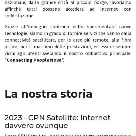
nazionale, dalla grande città al piccolo borgo, lavoriamo
affinché tutti possano accedere ad Internet con
soddisfazione.
Grazie all'impegno continuo nello sperimentare nuove
tecnologie, siamo in grado di fornire servizi che vanno dalla
connettività satellitare, per le aree più remote, alla fibra
ottica, per il massimo delle prestazioni, ed essere sempre
vicini agli utenti svelando il nostro obbiettivo principale:
"
Connecting People Now!
".
La nostra storia
2023 - CPN Satellite: Internet
davvero ovunque