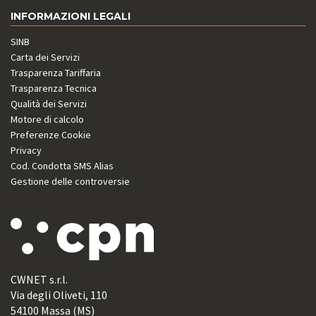
INFORMAZIONI LEGALI
SINB
Carta dei Servizi
Trasparenza Tariffaria
Trasparenza Tecnica
Qualità dei Servizi
Motore di calcolo
Preferenze Cookie
Privacy
Cod. Condotta SMS Alias
Gestione delle controversie
CWNET s.r.l.
Via degli Oliveti, 110
54100 Massa (MS)