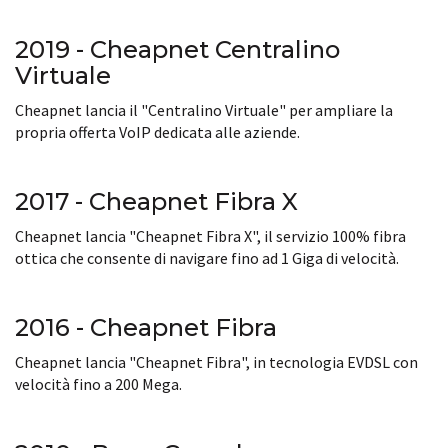
2019 - Cheapnet Centralino
Virtuale
Cheapnet lancia il "Centralino Virtuale" per ampliare la
propria offerta VoIP dedicata alle aziende.
2017 - Cheapnet Fibra X
Cheapnet lancia "Cheapnet Fibra X", il servizio 100% fibra
ottica che consente di navigare fino ad 1 Giga di velocità.
2016 - Cheapnet Fibra
Cheapnet lancia "Cheapnet Fibra", in tecnologia EVDSL con
velocità fino a 200 Mega.