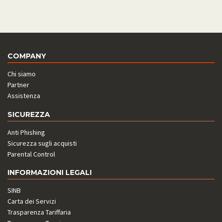
COMPANY
Chi siamo
Partner
Assistenza
SICUREZZA
Anti Phishing
Sicurezza sugli acquisti
Parental Control
INFORMAZIONI LEGALI
SINB
Carta dei Servizi
Trasparenza Tariffaria