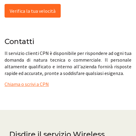
Verifica la tua velocità
Contatti
Il servizio clienti CPN è disponibile per rispondere ad ogni tua
domanda di natura tecnica o commerciale. Il personale
altamente qualificato e interno all'azienda fornirà risposte
rapide ed accurate, pronte a soddisfare qualsiasi esigenza.
Chiama o scrivi a CPN
Disdire il servizio Wireless