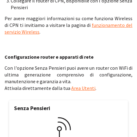
Collegare il router di CPN, disponibile con l'opzione Senza
Pensieri
Per avere maggiori informazioni su come funziona Wireless
di CPN ti invitiamo a visitare la pagina di
funzionamento del
servizio Wireless
.
Configurazione router e apparati di rete
Con l'opzione Senza Pensieri puoi avere un router con WiFi di
ultima generazione comprensivo di configurazione,
manutenzione e garanzia a vita.
Attivala direttamente dalla tua
Area Utenti
.
Senza Pensieri