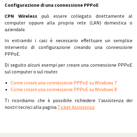
Configurazione di una connessione PPPoE
CPN Wireless
può essere collegato direttamente al
computer oppure alla propria rete (LAN) domestica o
aziendale.
In entrambi i casi è necessario effettuare un semplice
intervento di configurazione creando una connessione
PPPoE.
Di seguito alcuni esempi per creare una connessione PPPoE
sul computer o sul router.
Come creare una connessione PPPoE su Windows 7
Come creare una connessione PPPoE su Windows 8
Ti ricordiamo che è possibile richiedere l'assistenza dei
nostri tecnici alla pagina
Ticket Assistenza