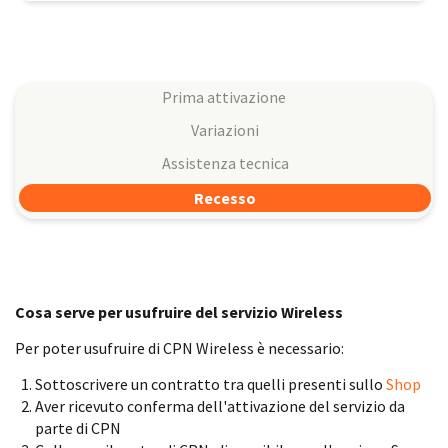
Prima attivazione
Variazioni
Assistenza tecnica
Recesso
Cosa serve per usufruire del servizio Wireless
Per poter usufruire di CPN Wireless è necessario:
Sottoscrivere un contratto tra quelli presenti sullo
Shop
Aver ricevuto conferma dell'attivazione del servizio da
parte di CPN