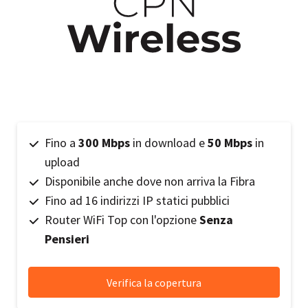
Fino a
300 Mbps
in download e
50 Mbps
in
upload
Disponibile anche dove non arriva la Fibra
Fino ad 16 indirizzi IP statici pubblici
Router WiFi Top con l'opzione
Senza
Pensieri
Verifica la copertura