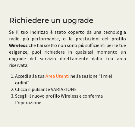
Richiedere un upgrade
Se il tuo indirizzo è stato coperto da una tecnologia
radio più performante, o le prestazioni del profilo
Wireless
che hai scelto non sono più sufficienti per le tue
esigenze, puoi richiedere in qualsiasi momento un
upgrade del servizio direttamente dalla tua area
riservata:
Accedi alla tua
Area Utenti
nella sezione "I miei
ordini"
Clicca il pulsante VARIAZIONE
Scegli il nuovo profilo Wireless e conferma
l'operazione