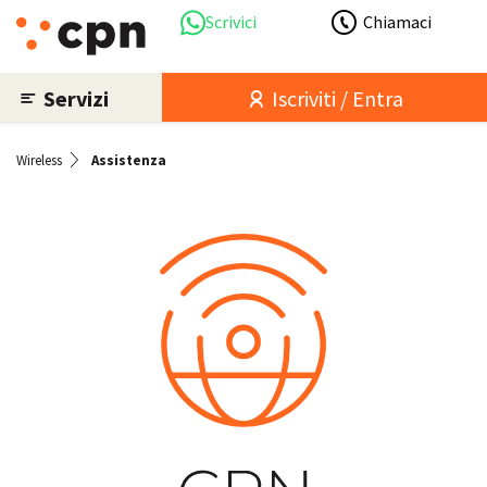
Scrivici
Chiamaci
Servizi
Iscriviti / Entra
Wireless
Assistenza