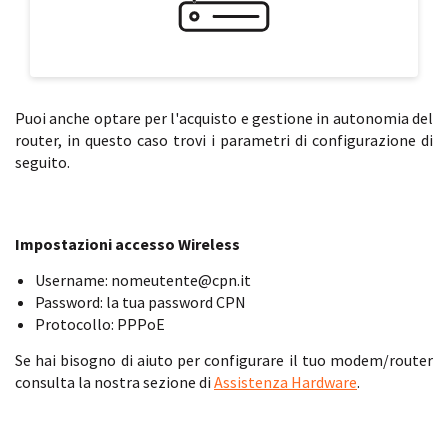
Puoi anche optare per l'acquisto e gestione in autonomia del
router, in questo caso trovi i parametri di configurazione di
seguito.
Impostazioni accesso Wireless
Username: nomeutente@cpn.it
Password: la tua password CPN
Protocollo: PPPoE
Se hai bisogno di aiuto per configurare il tuo modem/router
consulta la nostra sezione di
Assistenza Hardware
.