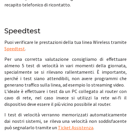
recapito telefonico di ricontatto.
Speedtest
Puoi verificare le prestazioni della tua linea Wireless tramite
Speedtest
.
Per una corretta valutazione consigliamo di effettuare
almeno 5 test di velocità in vari momenti della giornata,
specialmente se si rilevano rallentamenti. È importante,
perché i test siano attendibili, non avere programmi che
generano traffico sulla linea, ad esempio lo streaming video.
L'ideale è effettuare i test da un PC collegato al router con
cavo di rete, nel caso invece si utilizzi la rete wi-fi il
dispositivo deve essere il più vicino possibile al router.
I test di velocità verranno memorizzati automaticamente
dai nostri sistemi, se rileva una velocità non soddisfacente
può segnalarlo tramite un
Ticket Assistenza
.