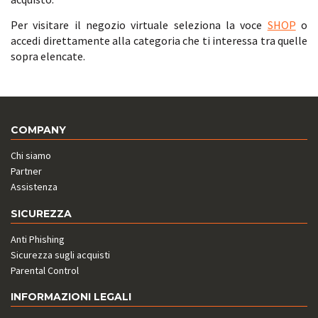
Per visitare il negozio virtuale seleziona la voce
SHOP
o
accedi direttamente alla categoria che ti interessa tra quelle
sopra elencate.
COMPANY
Chi siamo
Partner
Assistenza
SICUREZZA
Anti Phishing
Sicurezza sugli acquisti
Parental Control
INFORMAZIONI LEGALI