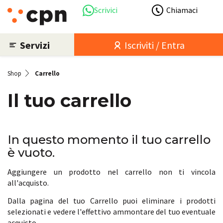
Scrivici
Chiamaci
Servizi
Iscriviti / Entra
Shop
Carrello
Il tuo carrello
In questo momento il tuo carrello
è vuoto.
Aggiungere un prodotto nel carrello non ti vincola
all'acquisto.
Dalla pagina del tuo Carrello puoi eliminare i prodotti
selezionati e vedere l'effettivo ammontare del tuo eventuale
acquisto.