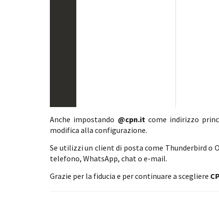
Anche impostando
@cpn.it
come indirizzo princ
modifica alla configurazione.
Se utilizzi un client di posta come Thunderbird o 
telefono, WhatsApp, chat o e-mail.
Grazie per la fiducia e per continuare a scegliere
C