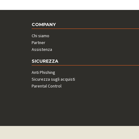
COMPANY
Chi siamo
Partner
Assistenza
SICUREZZA
Anti Phishing
Sicurezza sugli acquisti
Parental Control