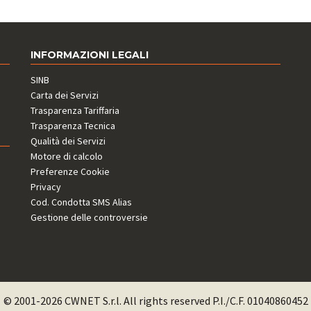
INFORMAZIONI LEGALI
SINB
Carta dei Servizi
Trasparenza Tariffaria
Trasparenza Tecnica
Qualità dei Servizi
Motore di calcolo
Preferenze Cookie
Privacy
Cod. Condotta SMS Alias
Gestione delle controversie
© 2001-2026 CWNET S.r.l. All rights reserved P.I./C.F. 01040860452