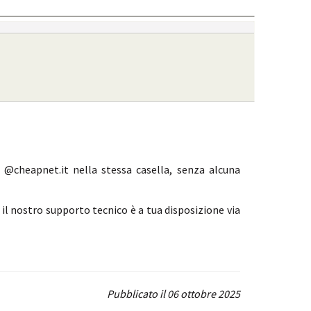
 @cheapnet.it nella stessa casella, senza alcuna
il nostro supporto tecnico è a tua disposizione via
Pubblicato il 06 ottobre 2025