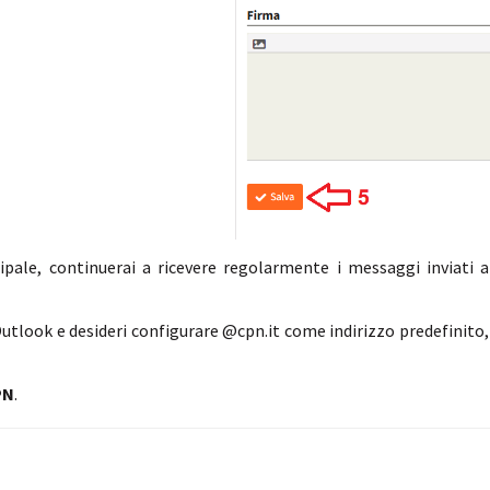
ipale, continuerai a ricevere regolarmente i messaggi inviati a
Outlook e desideri configurare @cpn.it come indirizzo predefinito, 
PN
.