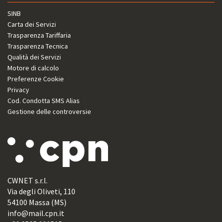
SINB
Carta dei Servizi
Trasparenza Tariffaria
Trasparenza Tecnica
Qualità dei Servizi
Motore di calcolo
Preferenze Cookie
Privacy
Cod. Condotta SMS Alias
Gestione delle controversie
CWNET s.r.l.
Via degli Oliveti, 110
54100 Massa (MS)
info@mail.cpn.it