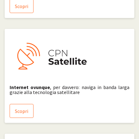
Scopri
Internet ovunque
, per davvero: naviga in banda larga
grazie alla tecnologia satellitare
Scopri