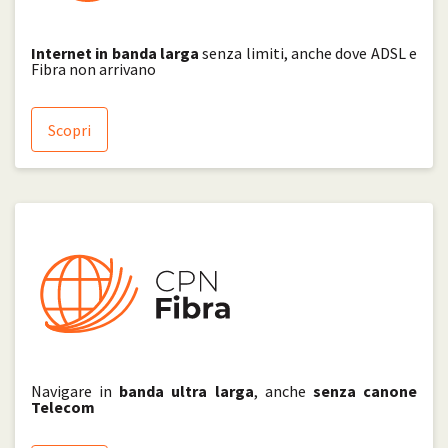
Internet in banda larga
senza limiti, anche dove ADSL e
Fibra non arrivano
Scopri
Navigare in
banda ultra larga
, anche
senza canone
Telecom