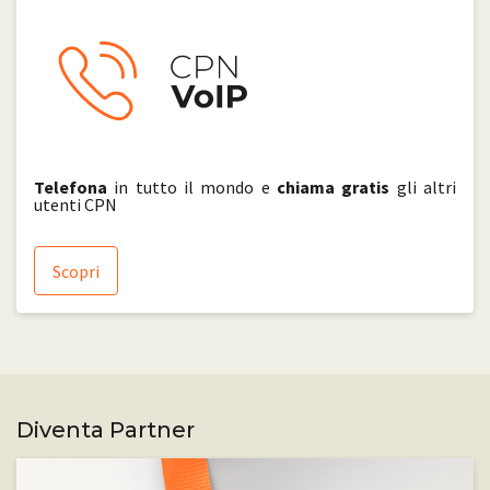
Telefona
in tutto il mondo e
chiama gratis
gli altri
utenti CPN
Scopri
Diventa Partner