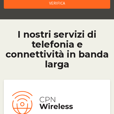
I nostri servizi di
telefonia e
connettività in banda
larga