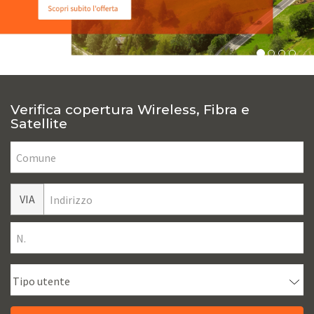
Verifica copertura Wireless, Fibra e
Satellite
VIA