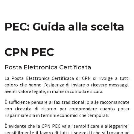
PEC: Guida alla scelta
CPN PEC
Posta Elettronica Certificata
La Posta Elettronica Certificata di CPN si rivolge a tutti
coloro che hanno l'esigenza di inviare o ricevere messaggi,
aventi valore legale, in maniera comoda e sicura.
È sufficiente pensare ai fax tradizionali o alle raccomandate
con ricevuta di ritorno per comprendere quanto poter
risparmiare sia in termini economici che temporali.
È evidente che la CPN PEC va a "semplificare e alleggerire"
sensibilmente il lavoro di tutti i soggetti che si trovano ad