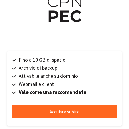
Fino a 10 GB di spazio
Archivio di backup
Attivabile anche su dominio
Webmail e client
Vale come una raccomandata