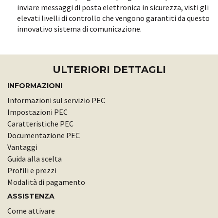
inviare messaggi di posta elettronica in sicurezza, visti gli
elevati livelli di controllo che vengono garantiti da questo
innovativo sistema di comunicazione.
ULTERIORI DETTAGLI
INFORMAZIONI
Informazioni sul servizio PEC
Impostazioni PEC
Caratteristiche PEC
Documentazione PEC
Vantaggi
Guida alla scelta
Profili e prezzi
Modalità di pagamento
ASSISTENZA
Come attivare