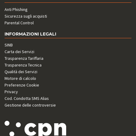
Anti Phishing
Sicurezza sugli acquisti
Parental Control
INFORMAZIONI LEGALI
SINB
Carta dei Servizi
Trasparenza Tariffaria
Trasparenza Tecnica
Qualità dei Servizi
Motore di calcolo
Preferenze Cookie
Privacy
Cod. Condotta SMS Alias
Gestione delle controversie