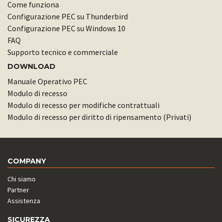
Come funziona
Configurazione PEC su Thunderbird
Configurazione PEC su Windows 10
FAQ
Supporto tecnico e commerciale
DOWNLOAD
Manuale Operativo PEC
Modulo di recesso
Modulo di recesso per modifiche contrattuali
Modulo di recesso per diritto di ripensamento (Privati)
COMPANY
Chi siamo
Partner
Assistenza
SICUREZZA