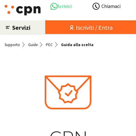
Scrivici
Chiamaci
Servizi
Iscriviti / Entra
Supporto
Guide
PEC
Guida alla scelta